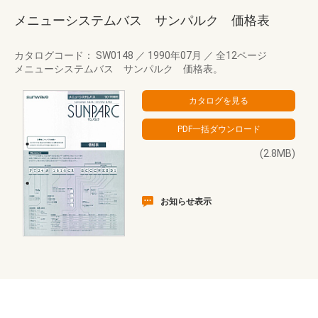
メニューシステムバス サンパルク 価格表
カタログコード： SW0148
／
1990年07月
／
全12ページ
メニューシステムバス サンパルク 価格表。
(2.8MB)
お知らせ表示