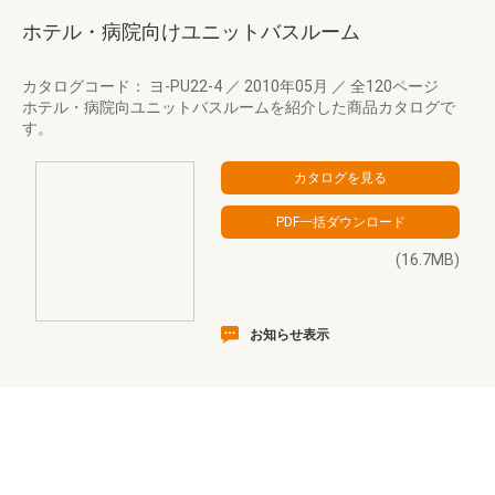
ホテル・病院向けユニットバスルーム
カタログコード： ヨ-PU22-4
／
2010年05月
／
全120ページ
ホテル・病院向ユニットバスルームを紹介した商品カタログで
す。
(16.7MB)
お知らせ表示