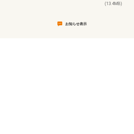
(13.4MB)
お知らせ表示