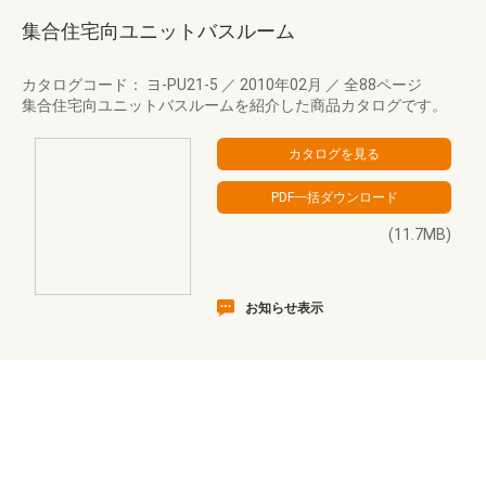
集合住宅向ユニットバスルーム
カタログコード： ヨ-PU21-5
／
2010年02月
／
全88ページ
集合住宅向ユニットバスルームを紹介した商品カタログです。
(11.7MB)
お知らせ表示