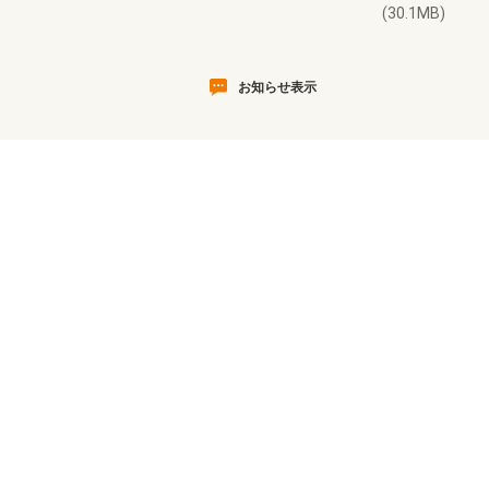
(30.1MB)
お知らせ表示