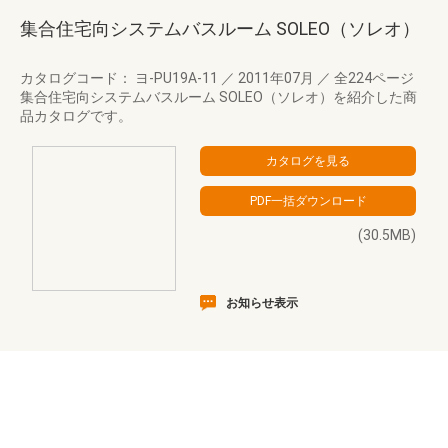
集合住宅向システムバスルーム SOLEO（ソレオ）
カタログコード： ヨ-PU19A-11
／
2011年07月
／
全224ページ
集合住宅向システムバスルーム SOLEO（ソレオ）を紹介した商
品カタログです。
(30.5MB)
お知らせ表示