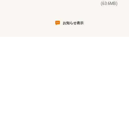
(63.6MB)
お知らせ表示