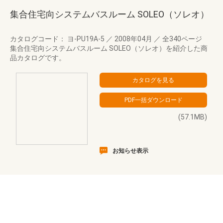
集合住宅向システムバスルーム SOLEO（ソレオ）
カタログコード： ヨ-PU19A-5
／
2008年04月
／
全340ページ
集合住宅向システムバスルーム SOLEO（ソレオ）を紹介した商
品カタログです。
(57.1MB)
お知らせ表示