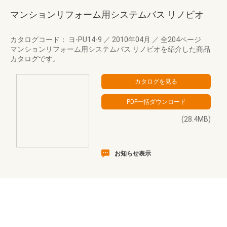
マンションリフォーム用システムバス リノビオ
カタログコード： ヨ-PU14-9
／
2010年04月
／
全204ページ
マンションリフォーム用システムバス リノビオを紹介した商品
カタログです。
(28.4MB)
お知らせ表示