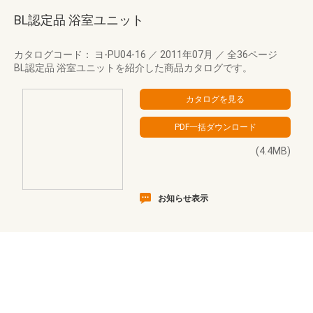
BL認定品 浴室ユニット
カタログコード： ヨ-PU04-16
／
2011年07月
／
全36ページ
BL認定品 浴室ユニットを紹介した商品カタログです。
(4.4MB)
お知らせ表示