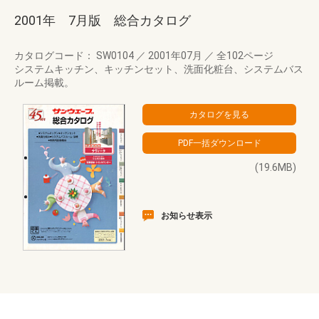
2001年 7月版 総合カタログ
カタログコード： SW0104
／
2001年07月
／
全102ページ
システムキッチン、キッチンセット、洗面化粧台、システムバス
ルーム掲載。
(19.6MB)
お知らせ表示