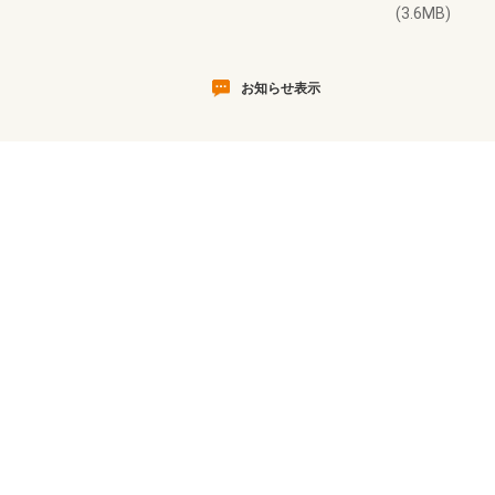
(3.6MB)
お知らせ表示