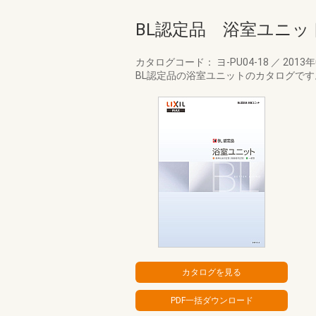
BL認定品 浴室ユニッ
カタログコード： ヨ-PU04-18
／
2013
BL認定品の浴室ユニットのカタログです