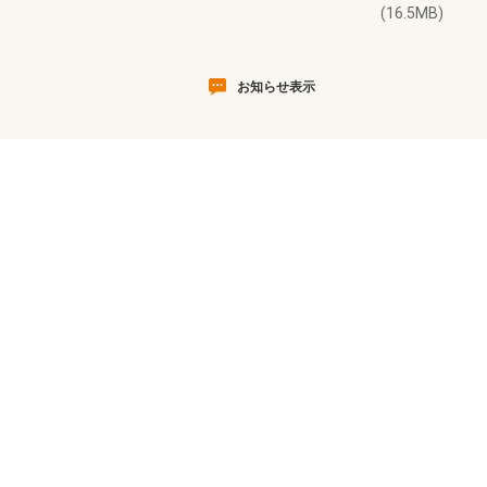
(16.5MB)
お知らせ表示