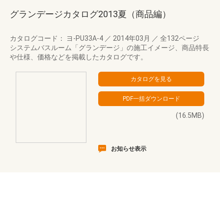
グランデージカタログ2013夏（商品編）
カタログコード： ヨ-PU33A-4
／
2014年03月
／
全132ページ
システムバスルーム「グランデージ」の施工イメージ、商品特長
や仕様、価格などを掲載したカタログです。
(16.5MB)
お知らせ表示