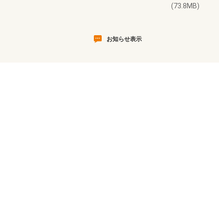
(73.8MB)
お知らせ表示