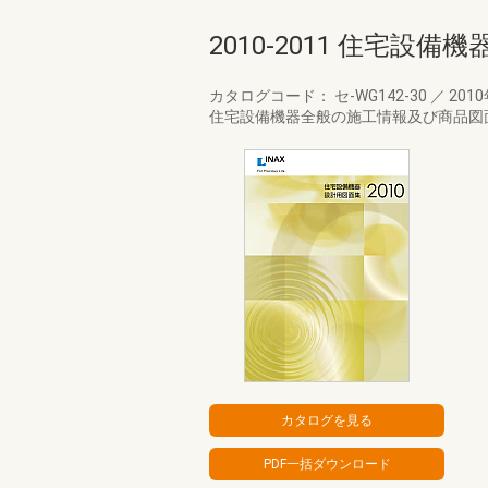
2010-2011 住宅設
カタログコード： セ-WG142-30
／
201
住宅設備機器全般の施工情報及び商品図