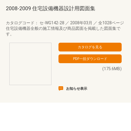
2008-2009 住宅設備機器設計用図面集
カタログコード： セ-WG142-28
／
2008年03月
／
全1028ページ
住宅設備機器全般の施工情報及び商品図面を掲載した図面集で
す。
(175.6MB)
お知らせ表示