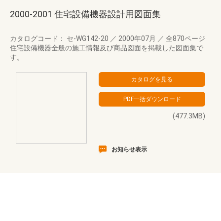
2000-2001 住宅設備機器設計用図面集
カタログコード： セ-WG142-20
／
2000年07月
／
全870ページ
住宅設備機器全般の施工情報及び商品図面を掲載した図面集で
す。
(477.3MB)
お知らせ表示