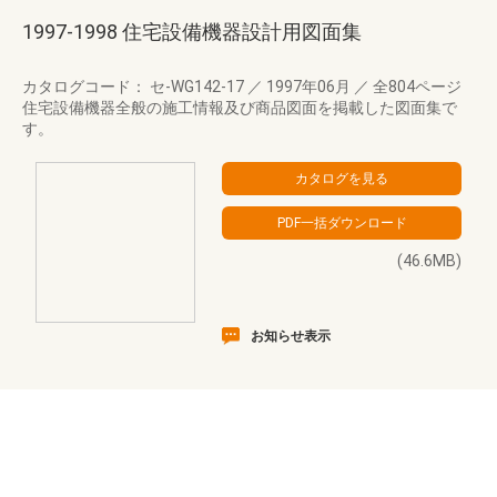
1997-1998 住宅設備機器設計用図面集
カタログコード： セ-WG142-17
／
1997年06月
／
全804ページ
住宅設備機器全般の施工情報及び商品図面を掲載した図面集で
す。
(46.6MB)
お知らせ表示