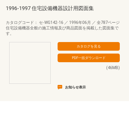
1996-1997 住宅設備機器設計用図面集
カタログコード： セ-WG142-16
／
1996年06月
／
全787ページ
住宅設備機器全般の施工情報及び商品図面を掲載した図面集で
す。
(46MB)
お知らせ表示