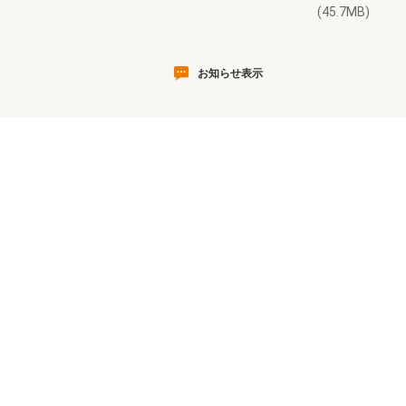
(45.7MB)
お知らせ表示