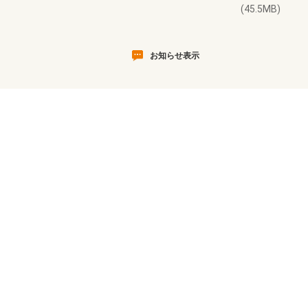
(45.5MB)
お知らせ表示