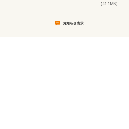
(41.1MB)
お知らせ表示