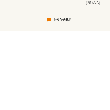
(25.6MB)
お知らせ表示