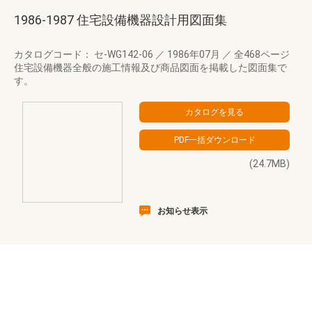
1986-1987 住宅設備機器設計用図面集
カタログコード： セ-WG142-06
／
1986年07月
／
全468ページ
住宅設備機器全般の施工情報及び商品図面を掲載した図面集で
す。
(24.7MB)
お知らせ表示