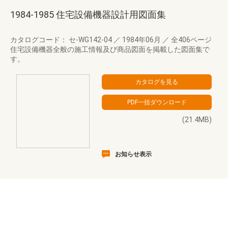
1984-1985 住宅設備機器設計用図面集
カタログコード： セ-WG142-04
／
1984年06月
／
全406ページ
住宅設備機器全般の施工情報及び商品図面を掲載した図面集で
す。
(21.4MB)
お知らせ表示