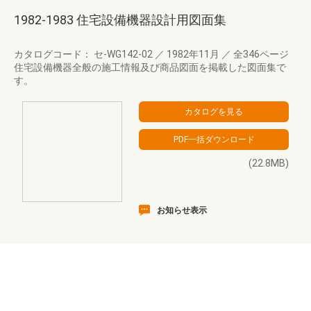
1982-1983 住宅設備機器設計用図面集
カタログコード： セ-WG142-02
／
1982年11月
／
全346ページ
住宅設備機器全般の施工情報及び商品図面を掲載した図面集で
す。
(22.8MB)
お知らせ表示