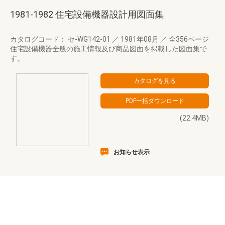
1981-1982 住宅設備機器設計用図面集
カタログコード： セ-WG142-01
／
1981年08月
／
全356ページ
住宅設備機器全般の施工情報及び商品図面を掲載した図面集で
す。
(22.4MB)
お知らせ表示