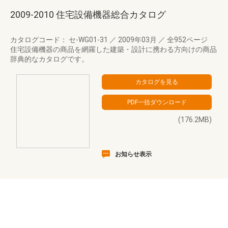
2009-2010 住宅設備機器総合カタログ
カタログコード： セ-WG01-31
／
2009年03月
／
全952ページ
住宅設備機器の商品を網羅した建築・設計に携わる方向けの商品
辞典的なカタログです。
(176.2MB)
お知らせ表示