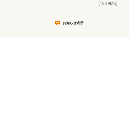
(188.9MB)
お知らせ表示