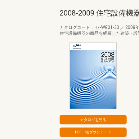
2008-2009 住宅設
カタログコード： セ-WG01-30
／
2008
住宅設備機器の商品を網羅した建築・設