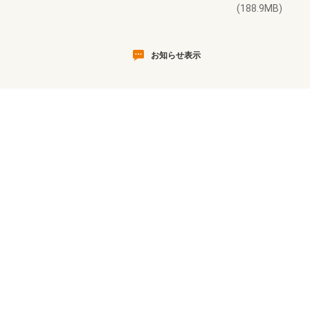
(188.9MB)
お知らせ表示