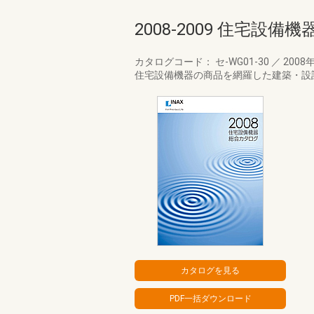
2008-2009 住宅設
カタログコード： セ-WG01-30
／
2008
住宅設備機器の商品を網羅した建築・設