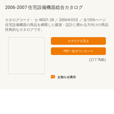
2006-2007 住宅設備機器総合カタログ
カタログコード： セ-WG01-28
／
2006年03月
／
全1056ページ
住宅設備機器の商品を網羅した建築・設計に携わる方向けの商品
辞典的なカタログです。
(217.7MB)
お知らせ表示