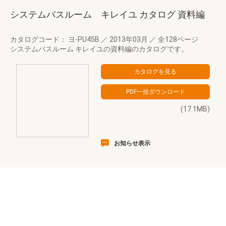
システムバスルーム キレイユ カタログ 資料編
カタログコード： ヨ-PU45B
／
2013年03月
／
全128ページ
システムバスルーム キレイユの資料編のカタログです。
(17.1MB)
お知らせ表示