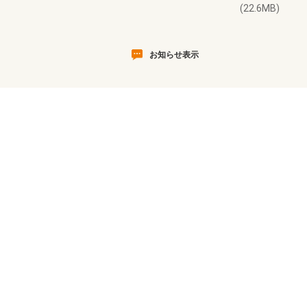
(22.6MB)
お知らせ表示