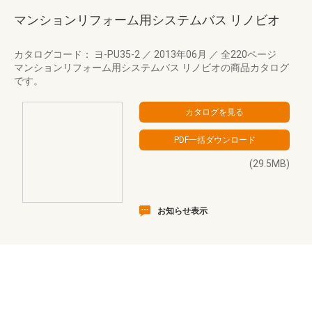
マンションリフォーム用システムバス リノビオ
カタログコード： ヨ-PU35-2
／
2013年06月
／
全220ページ
マンションリフォーム用システムバス リノビオの商品カタログ
です。
(29.5MB)
お知らせ表示