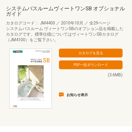
システムバスルームヴィートワンSB オプショナル
ガイド
カタログコード： JM4400
／
2010年10月
／
全29ページ
システムバスルーム ヴィートワンSBのオプション品を掲載した
カタログです。標準仕様についてはヴィートワンSBカタログ
（JM4100）をご覧下さい。
(3.6MB)
お知らせ表示