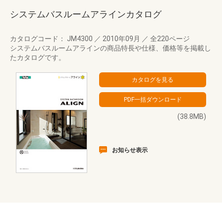
システムバスルームアラインカタログ
カタログコード： JM4300
／
2010年09月
／
全220ページ
システムバスルームアラインの商品特長や仕様、価格等を掲載し
たカタログです。
(38.8MB)
お知らせ表示