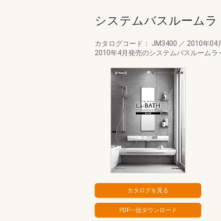
システムバスルームラ
カタログコード： JM3400
／
2010年04
2010年4月発売のシステムバスルーム