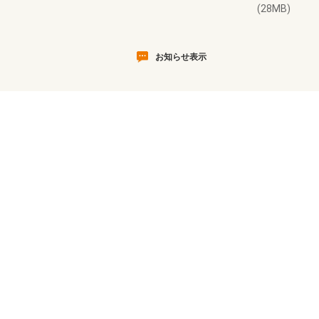
(28MB)
お知らせ表示