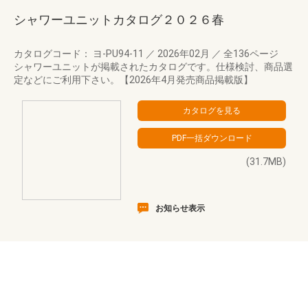
シャワーユニットカタログ２０２６春
カタログコード： ヨ-PU94-11
／
2026年02月
／
全136ページ
シャワーユニットが掲載されたカタログです。仕様検討、商品選
定などにご利用下さい。【2026年4月発売商品掲載版】
(31.7MB)
お知らせ表示