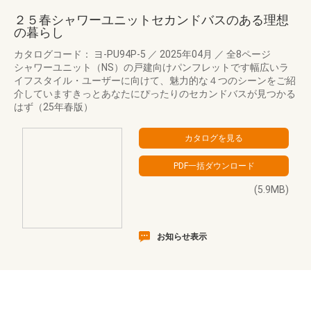
２５春シャワーユニットセカンドバスのある理想
の暮らし
カタログコード： ヨ-PU94P-5
／
2025年04月
／
全8ページ
シャワーユニット（NS）の戸建向けパンフレットです幅広いラ
イフスタイル・ユーザーに向けて、魅力的な４つのシーンをご紹
介していますきっとあなたにぴったりのセカンドバスが見つかる
はず（25年春版）
(5.9MB)
お知らせ表示