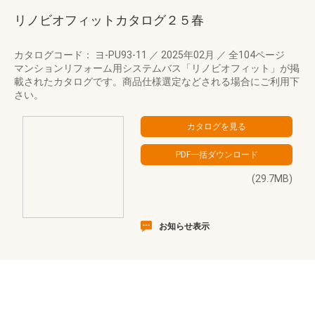
リノビオフィットカタログ２５春
カタログコード： ヨ-PU93-11
／
2025年02月
／
全104ページ
マンションリフォーム用システムバス「リノビオフィット」が掲
載されたカタログです。商品仕様選定などされる場合にご利用下
さい。
(29.7MB)
お知らせ表示