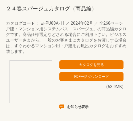
２４春スパージュカタログ（商品編）
カタログコード： ヨ-PU88A-11
／
2024年02月
／
全268ページ
戸建・マンション用システムバス「スパージュ」の商品編カタロ
グです。商品仕様選定などされる場合にご利用下さい。ビジネス
ユーザーさまから、一般のお客さまにカタログをお渡しする場合
は、すぐわかるマンション用・戸建用お風呂カタログをおすすめ
致します。
(63.9MB)
お知らせ表示