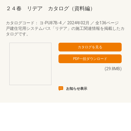
２４春 リデア カタログ（資料編）
カタログコード： ヨ-PU87B-4
／
2024年02月
／
全136ページ
戸建住宅用システムバス「リデア」の施工関連情報を掲載したカ
タログです。
(29.8MB)
お知らせ表示