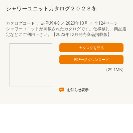
シャワーユニットカタログ２０２３冬
カタログコード： ヨ-PU94-8
／
2023年10月
／
全124ページ
シャワーユニットが掲載されたカタログです。仕様検討、商品選
定などにご利用下さい。【2023年12月発売商品掲載版】
(29.1MB)
お知らせ表示