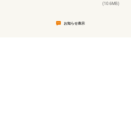
(10.6MB)
お知らせ表示