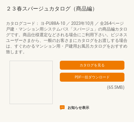
２３春スパージュカタログ（商品編）
カタログコード： ヨ-PU88A-10
／
2023年10月
／
全264ページ
戸建・マンション用システムバス「スパージュ」の商品編カタロ
グです。商品仕様選定などされる場合にご利用下さい。ビジネス
ユーザーさまから、一般のお客さまにカタログをお渡しする場合
は、すぐわかるマンション用・戸建用お風呂カタログをおすすめ
致します。
(65.5MB)
お知らせ表示