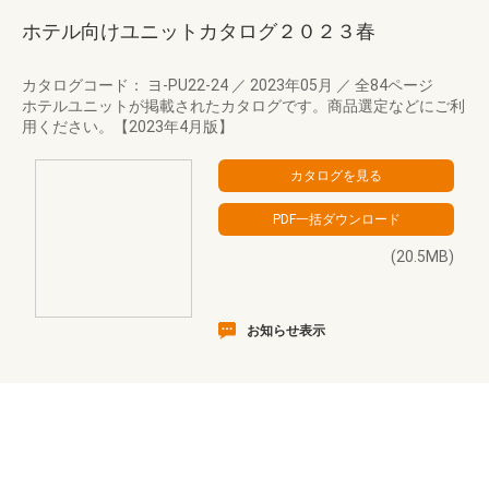
ホテル向けユニットカタログ２０２３春
カタログコード： ヨ-PU22-24
／
2023年05月
／
全84ページ
ホテルユニットが掲載されたカタログです。商品選定などにご利
用ください。【2023年4月版】
(20.5MB)
お知らせ表示