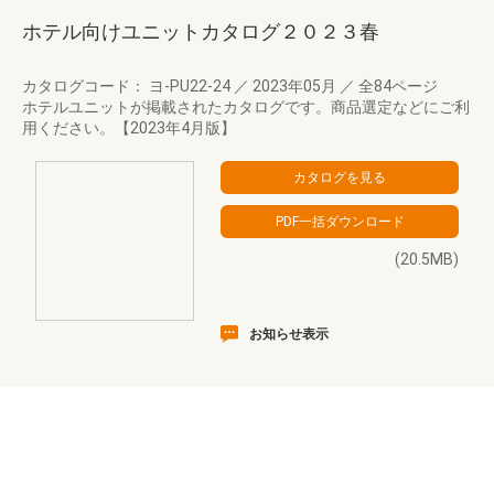
ホテル向けユニットカタログ２０２３春
カタログコード： ヨ-PU22-24
／
2023年05月
／
全84ページ
ホテルユニットが掲載されたカタログです。商品選定などにご利
用ください。【2023年4月版】
(20.5MB)
お知らせ表示