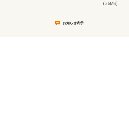
(5.6MB)
お知らせ表示