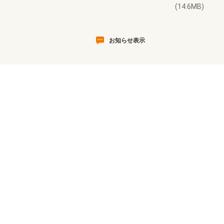
(14.6MB)
お知らせ表示