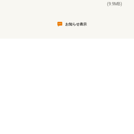
(9.9MB)
お知らせ表示